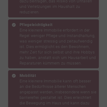
dazu beitragen, das Risiko von Unfällen
und Verletzungen im Haushalt zu
reduzieren.
Pflegeleichtigkeit
Eine kleinere Immobilie erfordert in der
Regel weniger Pflege und Instandhaltung,
was weniger stressig und zeitaufwendig
ist. Dies ermöglicht es den Bewohnern,
mehr Zeit für sich selbst und ihre Hobbys
zu haben, anstatt sich um Hausarbeit und
Reparaturen kümmern zu müssen.
Mobilität
Eine kleinere Immobilie kann oft besser
an die Bedürfnisse älterer Menschen
angepasst werden, insbesondere wenn sie
barrierefrei gestaltet ist. Dies erleichtert
die Bewegung im Haus und kann dazu