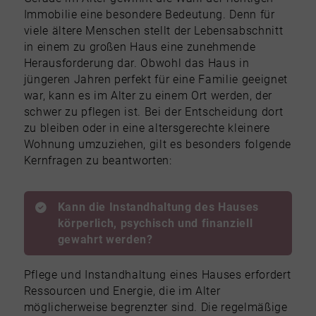
Immobilie eine besondere Bedeutung. Denn für
viele ältere Menschen stellt der Lebensabschnitt
in einem zu großen Haus eine zunehmende
Herausforderung dar. Obwohl das Haus in
jüngeren Jahren perfekt für eine Familie geeignet
war, kann es im Alter zu einem Ort werden, der
schwer zu pflegen ist. Bei der Entscheidung dort
zu bleiben oder in eine altersgerechte kleinere
Wohnung umzuziehen, gilt es besonders folgende
Kernfragen zu beantworten:
Kann die Instandhaltung des Hauses
körperlich, psychisch und finanziell
gewahrt werden?
Pflege und Instandhaltung eines Hauses erfordert
Ressourcen und Energie, die im Alter
möglicherweise begrenzter sind. Die regelmäßige