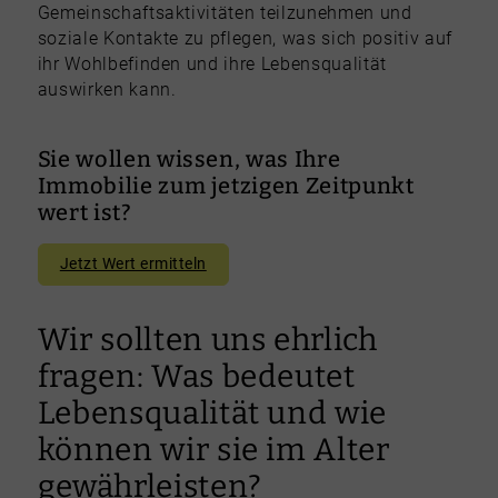
Gemeinschaftsaktivitäten teilzunehmen und
soziale Kontakte zu pflegen, was sich positiv auf
ihr Wohlbefinden und ihre Lebensqualität
auswirken kann.
Sie wollen wissen, was Ihre
Immobilie zum jetzigen Zeitpunkt
wert ist?
Jetzt Wert ermitteln
Wir sollten uns ehrlich
fragen: Was bedeutet
Lebensqualität und wie
können wir sie im Alter
gewährleisten?