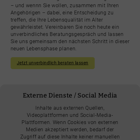
– und wennn Sie wollen, zusammen mit Ihren
Angehörigen – dabei, eine Entscheidung zu
treffen, die Ihre Lebensqualität im Alter
gewährleistet. Vereinbaren Sie noch heute ein
unverbindliches Beratungsgespräch und lassen
Sie uns gemeinsam den nächsten Schritt in dieser
neuen Lebensphase planen.
Jetzt unverbindlich beraten lassen
Externe Dienste / Social Media
Inhalte aus externen Quellen,
Videoplattformen und Social-Media-
Plattformen. Wenn Cookies von externen
Medien akzeptiert werden, bedarf der
Zugriff auf diese Inhalte keiner manuellen