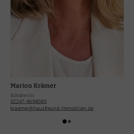
Marion Krämer
Inhaberin
02247-9698085
kraemer@hausfreund-immobilien.de