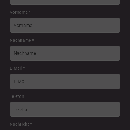
Vorname
*
Nachname
*
E-Mail
*
Telefon
Nachricht
*