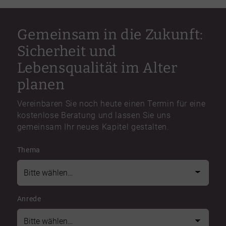
Gemeinsam in die Zukunft:
Sicherheit und
Lebensqualität im Alter
planen
Vereinbaren Sie noch heute einen Termin für eine
kostenlose Beratung und lassen Sie uns
gemeinsam Ihr neues Kapitel gestalten.
Thema
Anrede