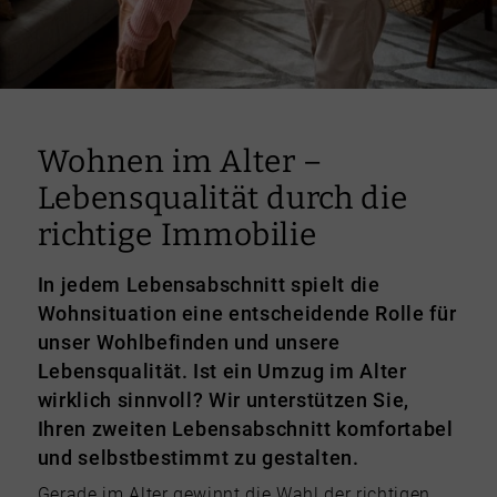
Wohnen im Alter –
Lebensqualität durch die
richtige Immobilie
In jedem Lebensabschnitt spielt die
Wohnsituation eine entscheidende Rolle für
unser Wohlbefinden und unsere
Lebensqualität. Ist ein Umzug im Alter
wirklich sinnvoll? Wir unterstützen Sie,
Ihren zweiten Lebensabschnitt komfortabel
und selbstbestimmt zu gestalten.
Gerade im Alter gewinnt die Wahl der richtigen