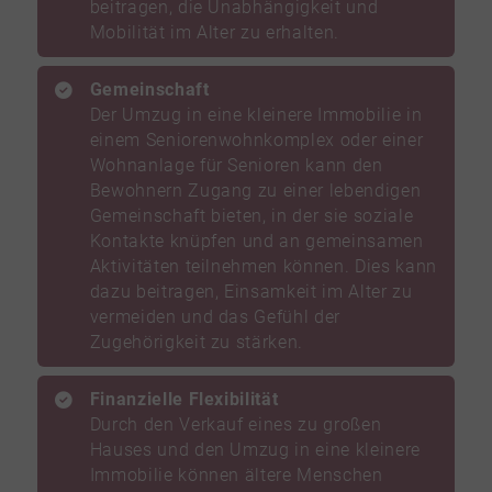
beitragen, die Unabhängigkeit und
Mobilität im Alter zu erhalten.
Gemeinschaft
Der Umzug in eine kleinere Immobilie in
einem Seniorenwohnkomplex oder einer
Wohnanlage für Senioren kann den
Bewohnern Zugang zu einer lebendigen
Gemeinschaft bieten, in der sie soziale
Kontakte knüpfen und an gemeinsamen
Aktivitäten teilnehmen können. Dies kann
dazu beitragen, Einsamkeit im Alter zu
vermeiden und das Gefühl der
Zugehörigkeit zu stärken.
Finanzielle Flexibilität
Durch den Verkauf eines zu großen
Hauses und den Umzug in eine kleinere
Immobilie können ältere Menschen