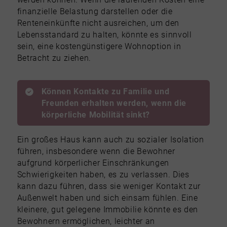
finanzielle Belastung darstellen oder die
Renteneinkünfte nicht ausreichen, um den
Lebensstandard zu halten, könnte es sinnvoll
sein, eine kostengünstigere Wohnoption in
Betracht zu ziehen.
Können Kontakte zu Familie und
Freunden erhalten werden, wenn die
körperliche Mobilität sinkt?
Ein großes Haus kann auch zu sozialer Isolation
führen, insbesondere wenn die Bewohner
aufgrund körperlicher Einschränkungen
Schwierigkeiten haben, es zu verlassen. Dies
kann dazu führen, dass sie weniger Kontakt zur
Außenwelt haben und sich einsam fühlen. Eine
kleinere, gut gelegene Immobilie könnte es den
Bewohnern ermöglichen, leichter an