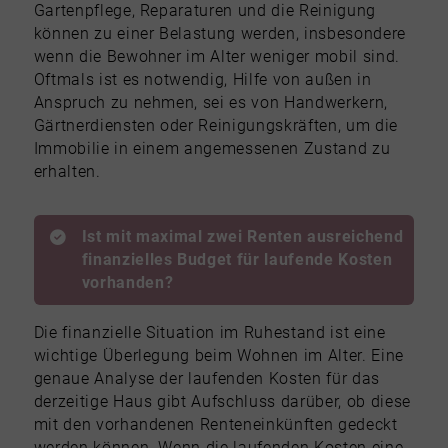
Gartenpflege, Reparaturen und die Reinigung
können zu einer Belastung werden, insbesondere
wenn die Bewohner im Alter weniger mobil sind.
Oftmals ist es notwendig, Hilfe von außen in
Anspruch zu nehmen, sei es von Handwerkern,
Gärtnerdiensten oder Reinigungskräften, um die
Immobilie in einem angemessenen Zustand zu
erhalten.
Ist mit maximal zwei Renten ausreichend
finanzielles Budget für laufende Kosten
vorhanden?
Die finanzielle Situation im Ruhestand ist eine
wichtige Überlegung beim Wohnen im Alter. Eine
genaue Analyse der laufenden Kosten für das
derzeitige Haus gibt Aufschluss darüber, ob diese
mit den vorhandenen Renteneinkünften gedeckt
werden können. Wenn die laufenden Kosten eine