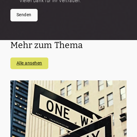
Vielen Dank für Ihr Vertrauen.
Senden
Mehr zum Thema
Alle ansehen