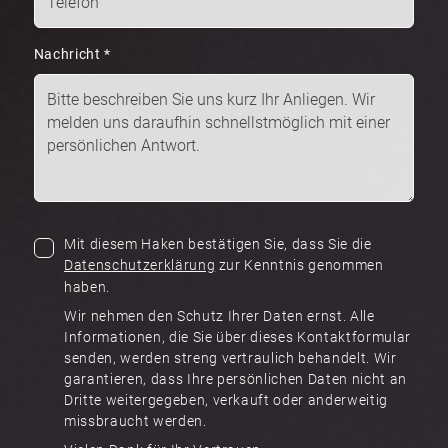
Nachricht
*
Mit diesem Haken bestätigen Sie, dass Sie die
Datenschutzerklärung
zur Kenntnis genommen
haben.
Wir nehmen den Schutz Ihrer Daten ernst. Alle
Informationen, die Sie über dieses Kontaktformular
senden, werden streng vertraulich behandelt. Wir
garantieren, dass Ihre persönlichen Daten nicht an
Dritte weitergegeben, verkauft oder anderweitig
missbraucht werden.