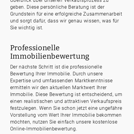
Überblick über unseren Verkaufsprozess zu
geben. Diese persönliche Beratung ist der
Grundstein für eine erfolgreiche Zusammenarbeit
und sorgt dafür, dass wir genau wissen, was für
Sie wichtig ist.
Professionelle
Immobilienbewertung
Der nächste Schritt ist die professionelle
Bewertung Ihrer Immobilie. Durch unsere
Expertise und umfassenden Marktkenntnisse
ermitteln wir den aktuellen Marktwert Ihrer
Immobilie. Diese Bewertung ist entscheidend, um
einen realistischen und attraktiven Verkaufspreis
festzulegen. Wenn Sie schon jetzt eine ungefähre
Vorstellung vom Wert Ihrer Immobilie bekommen
möchten, nutzen Sie einfach unsere kostenlose
Online-Immobilienbewertung.