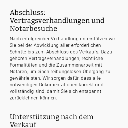
Abschluss:
Vertragsverhandlungen und
Notarbesuche
Nach erfolgreicher Verhandlung unterstützen wir
Sie bei der Abwicklung aller erforderlichen
Schritte bis zum Abschluss des Verkaufs. Dazu
gehören Vertragsverhandlungen, rechtliche
Formalitäten und die Zusammenarbeit mit
Notaren, um einen reibungslosen Übergang zu
gewährleisten. Wir sorgen dafür, dass alle
notwendigen Dokumentationen korrekt und
vollständig sind, damit Sie sich entspannt
zurücklehnen können.
Unterstützung nach dem
Verkauf