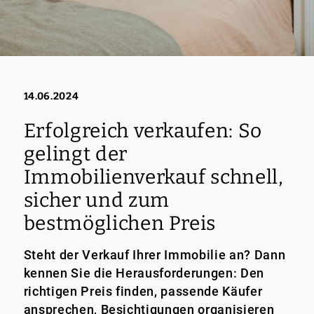
14.06.2024
Erfolgreich verkaufen: So
gelingt der
Immobilienverkauf schnell,
sicher und zum
bestmöglichen Preis
Steht der Verkauf Ihrer Immobilie an? Dann
kennen Sie die Herausforderungen: Den
richtigen Preis finden, passende Käufer
ansprechen, Besichtigungen organisieren