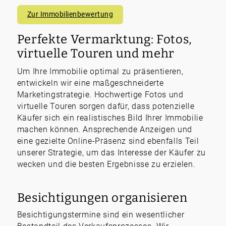
Zur Immobilienbewertung
Perfekte Vermarktung: Fotos,
virtuelle Touren und mehr
Um Ihre Immobilie optimal zu präsentieren,
entwickeln wir eine maßgeschneiderte
Marketingstrategie. Hochwertige Fotos und
virtuelle Touren sorgen dafür, dass potenzielle
Käufer sich ein realistisches Bild Ihrer Immobilie
machen können. Ansprechende Anzeigen und
eine gezielte Online-Präsenz sind ebenfalls Teil
unserer Strategie, um das Interesse der Käufer zu
wecken und die besten Ergebnisse zu erzielen.
Besichtigungen organisieren
Besichtigungstermine sind ein wesentlicher