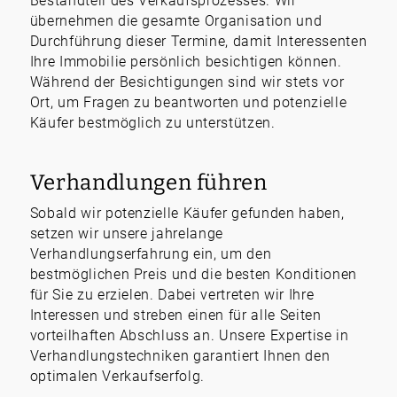
Bestandteil des Verkaufsprozesses. Wir
übernehmen die gesamte Organisation und
Durchführung dieser Termine, damit Interessenten
Ihre Immobilie persönlich besichtigen können.
Während der Besichtigungen sind wir stets vor
Ort, um Fragen zu beantworten und potenzielle
Käufer bestmöglich zu unterstützen.
Verhandlungen führen
Sobald wir potenzielle Käufer gefunden haben,
setzen wir unsere jahrelange
Verhandlungserfahrung ein, um den
bestmöglichen Preis und die besten Konditionen
für Sie zu erzielen. Dabei vertreten wir Ihre
Interessen und streben einen für alle Seiten
vorteilhaften Abschluss an. Unsere Expertise in
Verhandlungstechniken garantiert Ihnen den
optimalen Verkaufserfolg.