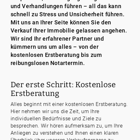
und Verhandlungen führen – all das kann
schnell zu Stress und Unsicherheit führen.
Mit uns an Ihrer Seite können Sie den
Verkauf Ihrer Immobilie gelassen angehen.
Wir sind Ihr erfahrener Partner und
kümmern uns um alles – von der
kostenlosen Erstberatung bis zum
reibungslosen Notartermin.
Der erste Schritt: Kostenlose
Erstberatung
Alles beginnt mit einer kostenlosen Erstberatung.
Hier nehmen wir uns die Zeit, um Ihre
individuellen Bedürfnisse und Ziele zu
besprechen. Wir hören aufmerksam zu, um Ihre
Anliegen zu verstehen und Ihnen einen klaren